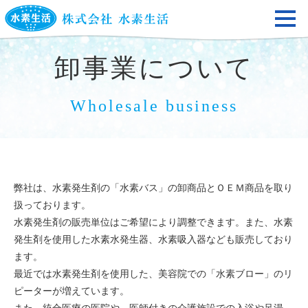
卸事業について
Wholesale business
弊社は、水素発生剤の「水素バス」の卸商品とＯＥＭ商品を取り
扱っております。
水素発生剤の販売単位はご希望により調整できます。また、水素
発生剤を使用した水素水発生器、水素吸入器なども販売しており
ます。
最近では水素発生剤を使用した、美容院での「水素ブロー」のリ
ピーターが増えています。