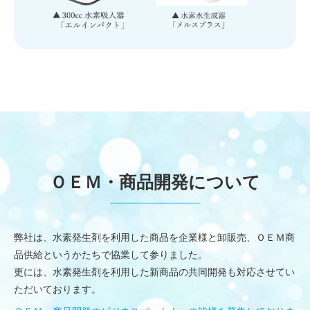
ＯＥＭ・商品開発について
弊社は、水素発生剤を利用した商品を企業様と卸販売、ＯＥＭ商
品供給というかたちで協業して参りました。
更には、水素発生剤を利用した新商品の共同開発も対応させてい
ただいております。