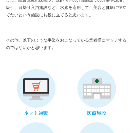
また、統合医療の医院や、医師付きの介護施設での入浴や足湯、
吸引、日帰り入浴施設など、水素を応用して、美容と健康に役立
てたいという施設にお役に立てると思います。
その他、以下のような事業をおこなっている業者様にマッチする
のではないかと思います。