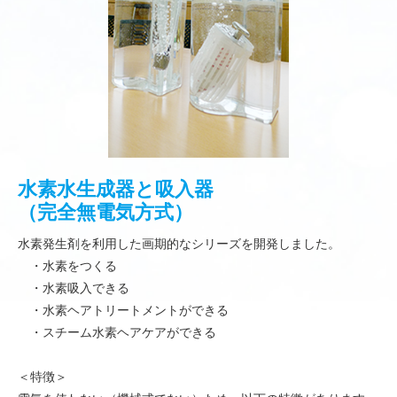
水素水生成器と吸入器
（完全無電気方式）
水素発生剤を利用した画期的なシリーズを開発しました。
・水素をつくる
・水素吸入できる
・水素ヘアトリートメントができる
・スチーム水素ヘアケアができる
＜特徴＞