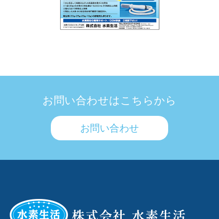
お問い合わせはこちらから
お問い合わせ