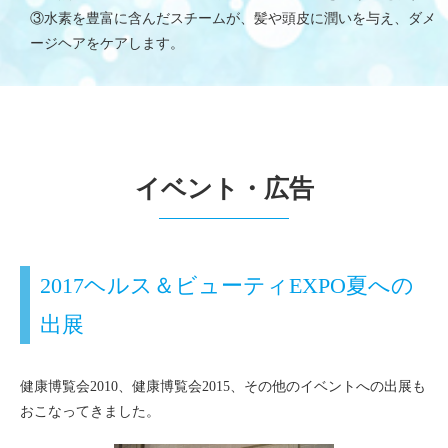
③水素を豊富に含んだスチームが、髪や頭皮に潤いを与え、ダメ
ージヘアをケアします。
イベント・広告
2017ヘルス＆ビューティEXPO夏への
出展
健康博覧会2010、健康博覧会2015、その他のイベントへの出展も
おこなってきました。