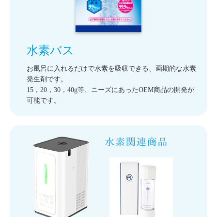
水素バス
お風呂に入れるだけで水素を吸収できる、画期的な水素
発生剤です。
15，20，30，40g等、ニーズにあったOEM商品の開発が
可能です。