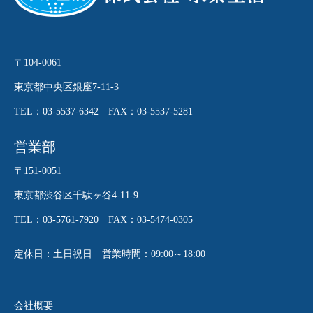
〒104-0061
東京都中央区銀座7-11-3
TEL：03-5537-6342 FAX：03-5537-5281
営業部
〒151-0051
東京都渋谷区千駄ヶ谷4-11-9
TEL：03-5761-7920 FAX：03-5474-0305
定休日：土日祝日 営業時間：09:00～18:00
会社概要