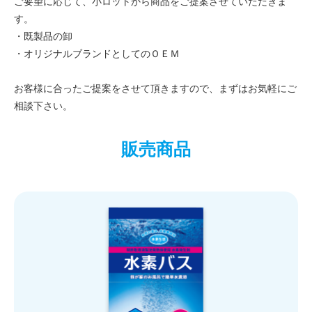
ご要望に応じて、小ロットから商品をご提案させていただきま
す。
・既製品の卸
・オリジナルブランドとしてのＯＥＭ
お客様に合ったご提案をさせて頂きますので、まずはお気軽にご
相談下さい。
販売商品