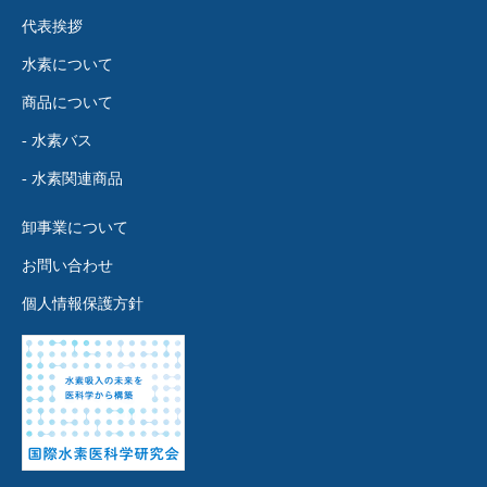
代表挨拶
水素について
商品について
- 水素バス
- 水素関連商品
卸事業について
お問い合わせ
個人情報保護方針