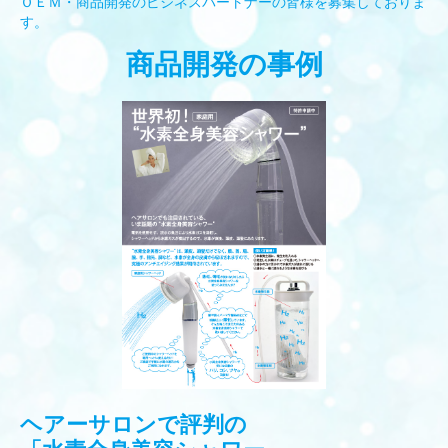
ＯＥＭ・商品開発のビジネスパートナーの皆様を募集しておりま
す。
商品開発の事例
ヘアーサロンで評判の