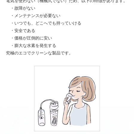
電気を使わない（機械式でない）ため、以下の特徴があります。
・故障がない
・メンテナンスが必要ない
・いつでも、どこへでも持っていける
・安全である
・価格が圧倒的に安い
・膨大な水素を発生する
究極のエコでクリーンな製品です。